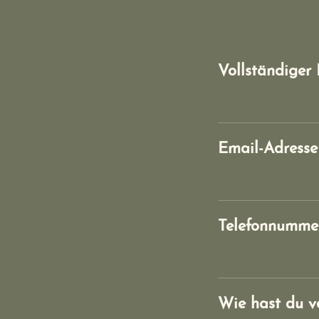
Vollständige
Email-Adresse
Telefonnumme
Wie hast du v